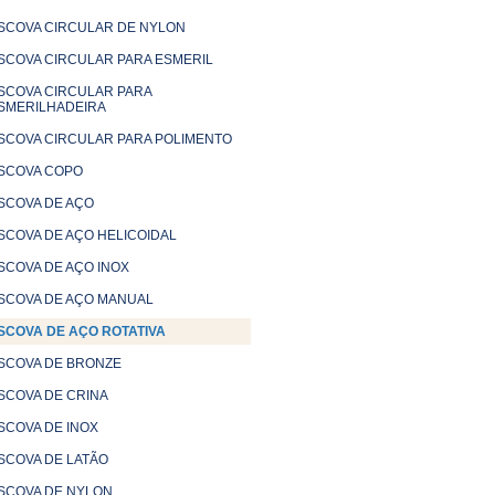
SCOVA CIRCULAR DE NYLON
SCOVA CIRCULAR PARA ESMERIL
SCOVA CIRCULAR PARA
SMERILHADEIRA
SCOVA CIRCULAR PARA POLIMENTO
SCOVA COPO
SCOVA DE AÇO
SCOVA DE AÇO HELICOIDAL
SCOVA DE AÇO INOX
SCOVA DE AÇO MANUAL
SCOVA DE AÇO ROTATIVA
SCOVA DE BRONZE
SCOVA DE CRINA
SCOVA DE INOX
SCOVA DE LATÃO
SCOVA DE NYLON